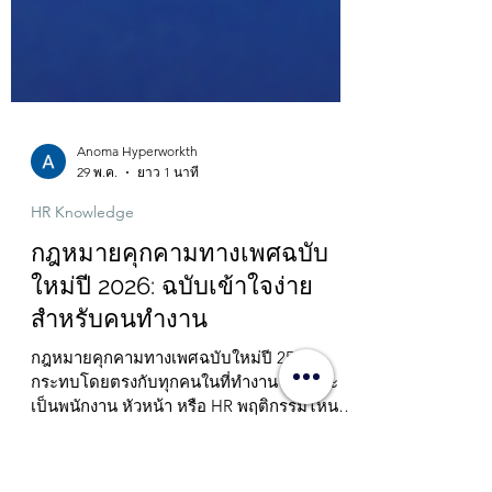
Anoma Hyperworkth
29 พ.ค.
ยาว 1 นาที
HR Knowledge
กฎหมายคุกคามทางเพศฉบับ
ใหม่ปี 2026: ฉบับเข้าใจง่าย
สำหรับคนทำงาน
กฎหมายคุกคามทางเพศฉบับใหม่ปี 2568
กระทบโดยตรงกับทุกคนในที่ทำงาน ไม่ว่าจะ