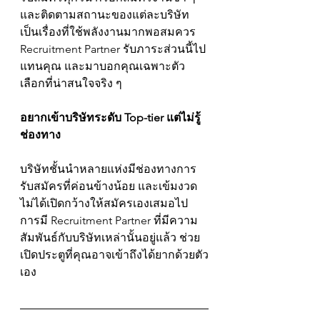
และติดตามสถา
นะของแต่ละบริษัท 
เป็นเรื่
องที่ใช้พลังงานมากพอสมควร 
Recruitment Partner รับภาระส่วนนี้ไป
แทนคุณ และมาบอกคุณเฉพาะตัว
เลือกที่น่าสนใจจริง ๆ
อยากเข้าบริษัทระดับ Top-tier แต่ไม่รู้
ช่องทาง
บริษัทชั้นนำหลายแห่งมีช่องทางการ
รับสมัครที่ค่อนข้างน้อย และเข้มงวด 
ไม่ได้เปิดกว้างให้สมัครเองเสมอไป 
การมี Recruitment Partner ที่มีความ
สัมพันธ์กับบริษัทเหล่านั้นอยู่แล้ว ช่วย
เปิดประตูที่คุณอาจเข้าถึงได้ยากด้วยตัว
เอง