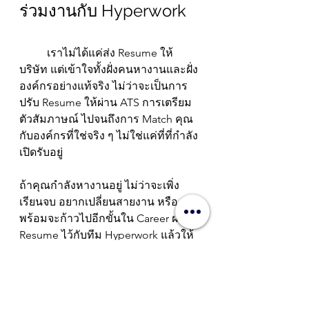
ร่วมงานกับ Hyperwork
	เราไม่ได้แค่ส่ง Resume ให้
บริษัท แต่เข้าใจทั้งฝั่งคนหางานและฝั่ง
องค์กรอย่างแท้จริง ไม่ว่าจะเป็นการ
ปรับ Resume ให้ผ่าน ATS การเตรียม
ตัวสัมภาษณ์ ไปจนถึงการ Match คุณ
กับองค์กรที่ใช่จริง ๆ ไม่ใช่แค่ที่ที่กำลัง
เปิดรับอยู่
ถ้าคุณกำลังหางานอยู่ ไม่ว่าจะเพิ่ง
เรียนจบ อยากเปลี่ยนสายงาน หรือ
พร้อมจะก้าวไปอีกขั้นใน Career ฝาก 
Resume ไว้กับทีม Hyperwork แล้วให้
เราช่วยพาคุณไปถึงโอกาสที่คุณมอง
หา