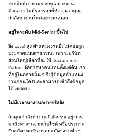
ประสิทธิภาพ เพราะทุกอย่างผ่าน
ตัวกลาง ไม่มีร่องรอยที่ชัดเจนว่าคุณ
กำลังหางานใหม่อย่างแน่นอน
อยู่ในระดับ Mid-Senior ขึ้นไป
ยิ่ง Level สูง ตำแหน่งงานยิ่งไม่ค่อยถูก
ประกาศแบบสาธารณะ เพราะบริษัท
ส่วนใหญ่เลือกที่จะให้ Recruitment 
Partner จัดการหาคนแทนตั้งแต่ต้น เรา
ที่อยู่ในตลาดนั้น ๆ จึงรู้ข้อมูลตำแหน่ง
งานก่อนใครและสามารถเข้าถึงข้อมูล
ได้โดยตรง
ไม่มีเวลาหางานอย่างจริงจัง
ถ้าคุณกำลังทำงาน Full-time อยู่ การ
มานั่งหางานจากเว็บไซต์ หรือประกาศ
รับสมัครทุกวัน กรอกสมัครงานซ้ำ ๆ 