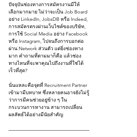
ปัจจุบันช่องทางการสมัครงานมีให้
เลือกมากมาย ไม่ว่าจะเป็น Job Board 
อย่าง LinkedIn, JobsDB หรือ Indeed, 
การสมัครตรงผ่านเว็บไซต์ของบริษัท, 
การใช้ Social Media อย่าง Facebook 
หรือ Instagram, ไปจนถึงการบอกต่อ
ผ่าน Network ส่วนตัว แต่ยิ่งช่องทาง
มาก คำถามที่ตามมาก็คือ แล้วช่อง
ทางไหนที่จะพาคุณไปถึงงานที่ใช่ได้
เร็วที่สุด?
นั่นแหละคือจุดที่ Recruitment Partner 
เข้ามามีบทบาท ซึ่งหลายคนอาจยังไม่รู้
ว่าการมีคนช่วยอยู่ข้าง ๆ ใน
กระบวนการหางาน สามารถเปลี่ยน
ผลลัพธ์ได้อย่างมีนัยสำคัญ