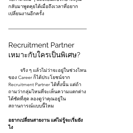
กลับมาพูดคุยได้เมื่อถึงเวลาที่อยาก
เปลี่ยนงานอีกครั้ง
Recruitment Partner 
เหมาะกับใครเป็นพิเศษ?
	จริง ๆ แล้วไม่ว่าจะอยู่ในช่วงไหน
ของ Career ก็ได้ประโยชน์จาก 
Recruitment Partner ได้ทั้งนั้น แต่ถ้า
ถามว่ากลุ่มไหนที่จะเห็นความแตกต่าง
ได้ชัดที่สุด ลองดูว่าคุณอยู่ใน
สถานการณ์แบบนี้ไหม
อยากเปลี่ยนสายงาน แต่ไม่รู้จะเริ่มยัง
ไง