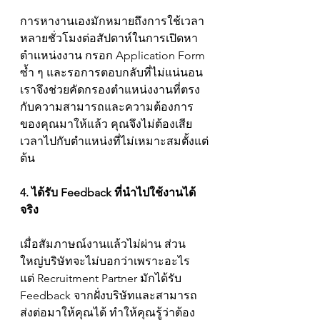
การหางานเองมักหมายถึงการใช้เวลา
หลายชั่วโมงต่อสัปดาห์ในการเปิดหา
ตำแหน่งงาน กรอก Application Form 
ซ้ำ ๆ และรอการตอบกลับที่ไม่แน่นอน 
เราจึงช่วยคัดกรองตำแหน่งงานที่ตรง
กับความสามารถและความต้องการ
ของคุณมาให้แล้ว คุณจึงไม่ต้องเสีย
เวลาไปกับตำแหน่งที่ไม่เหมาะสมตั้งแต่
ต้น
4. ได้รับ Feedback ที่นำไปใช้งานได้
จริง
เมื่อสัมภาษณ์งานแล้วไม่ผ่าน ส่วน
ใหญ่บริษัทจะไม่บอกว่าเพราะอะไร 
แต่ Recruitment Partner มักได้รับ 
Feedback จากฝั่งบริษัทและสามารถ
ส่งต่อมาให้คุณได้ ทำให้คุณรู้ว่าต้อง