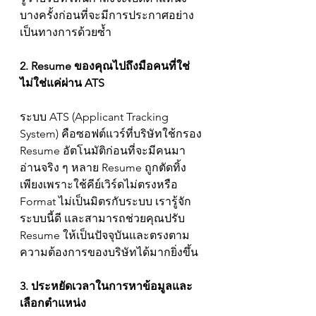
บางครั้งก่อนที่จะมีการประกาศอย่าง
เป็นทางการด้วยซ้ำ
2. Resume ของคุณไปถึงมือคนที่ใช่ 
ไม่ใช่แค่ผ่าน ATS
ระบบ ATS (Applicant Tracking 
System) คือซอฟต์แวร์ที่บริษัทใช้กรอง 
Resume อัตโนมัติก่อนที่จะมีคนมา
อ่านจริง ๆ หลาย Resume ถูกตัดทิ้ง
เพียงเพราะใช้คีย์เวิร์ดไม่ตรงหรือ 
Format ไม่เป็นมิตรกับระบบ เรารู้จัก
ระบบนี้ดี และสามารถช่วยคุณปรับ 
Resume ให้เป็นปัจจุบันและตรงตาม
ความต้องการของบริษัทได้มากยิ่งขึ้น
3. ประหยัดเวลาในการหาข้อมูลและ
เลือกตำแหน่ง