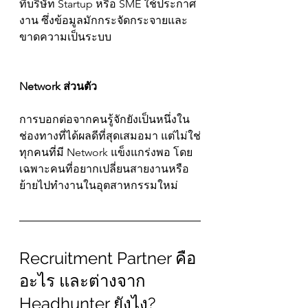
ที่บริษัท Startup หรือ SME ใช้ประกาศ
งาน ซึ่งข้อมูลมักกระจัดกระจายและ
ขาดความเป็นระบบ
Network ส่วนตัว
การบอกต่อจากคนรู้จักยังเป็นหนึ่งใน
ช่องทางที่ได้ผลดีที่สุดเสมอมา แต่ไม่ใช่
ทุกคนที่มี Network แข็งแกร่งพอ โดย
เฉพาะคนที่อยากเปลี่ยนสายงานหรือ
ย้ายไปทำงานในอุตสาหกรรมใหม่
Recruitment Partner คือ
อะไร และต่างจาก 
Headhunter ยังไง?