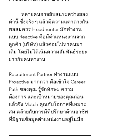
	หลายคนอาจสับสนระหว่างสอง
คำนี้ ซึ่งจริง ๆ แล้วมีความแตกต่างกัน
พอสมควร Headhunter มักทำงาน
แบบ Reactive คือมีตำแหน่งงานจาก
ลูกค้า (บริษัท) แล้วค่อยไปหาคนมา
เติม โดยไม่ได้เน้นความสัมพันธ์ระยะ
ยาวกับคนหางาน
Recruitment Partner ทำงานแบบ 
Proactive มากกว่า คือเข้าใจ Career 
Path ของคุณ รู้จักทักษะ ความ
ต้องการ และเป้าหมายของคุณก่อน 
แล้วจึง Match คุณกับโอกาสที่เหมาะ
สม คล้ายกับการมีที่ปรึกษาด้านอาชีพ 
ที่มีฐานข้อมูลตำแหน่งงานอยู่ในมือ