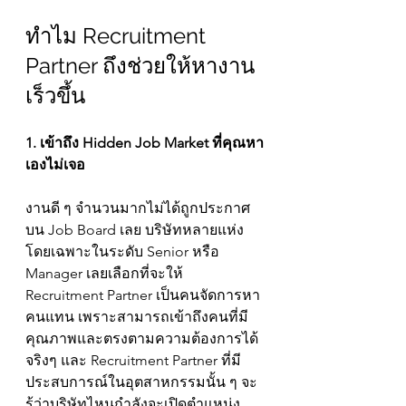
ทำไม Recruitment 
Partner ถึงช่วยให้หางาน
เร็วขึ้น
1. เข้าถึง Hidden Job Market ที่คุณหา
เองไม่เจอ
งานดี ๆ จำนวนมากไม่ได้ถูกประกาศ
บน Job Board เลย บริษัทหลายแห่ง
โดยเฉพาะในระดับ Senior หรือ 
Manager เลยเลือกที่จะให้ 
Recruitment Partner เป็นคนจัดการหา
คนแทน เพราะสามารถเข้าถึงคนที่มี
คุณภาพและตรงตามความต้องการได้
จริงๆ และ Recruitment Partner ที่มี
ประสบการณ์ในอุตสาหกรรมนั้น ๆ จะ
รู้ว่าบริษัทไหนกำลังจะเปิดตำแหน่ง 