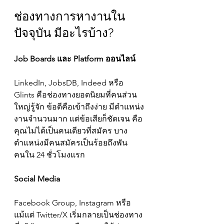
ช่องทางการหางานใน
ปัจจุบัน มีอะไรบ้าง?
Job Boards และ Platform ออนไลน์
LinkedIn, JobsDB, Indeed หรือ 
Glints คือช่องทางยอดนิยมที่คนส่วน
ใหญ่รู้จัก ข้อดีคือเข้าถึงง่าย มีตำแหน่ง
งานจำนวนมาก แต่ข้อเสียก็ชัดเจน คือ
คุณไม่ได้เป็นคนเดียวที่สมัคร บาง
ตำแหน่งมีคนสมัครเป็นร้อยถึงพัน
คนใน 24 ชั่วโมงแรก
Social Media
Facebook Group, Instagram หรือ
แม้แต่ Twitter/X เริ่มกลายเป็นช่องทาง