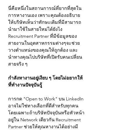
นี่คือหนึ่งในสถานการณ์ที่ยากที่สุดใน
การหางานเอง เพราะคุณต้องอธิบาย
ให้บริษัทเห็นว่าทักษะเดิมที่มีสามารถ
นำมาใช้ในสายใหม่ได้ยังไง 
Recruitment Partner ที่มีข้อมูลข
อง
สายงานในอุตสาหกรรมต่างๆ
จะช่วย
วางตำแหน่งของคุณให้ถูกต้อง และ
นำทางคุณไปบริษัทที่เปิดรับคนเปลี่ยน
สายจริง ๆ
กำลังหางานอยู่เงียบ ๆ โดยไม่อยากให้
ที่ทำงานปัจจุบันรู้
การกด "Open to Work" บน LinkedIn 
อาจไม่ใช่ทางเลือกที่ดีสำหรับทุกคน 
โดยเฉพาะถ้าบริษัทปัจจุบันหรือหัวหน้า
อยู่ใน Network เดียวกัน Recruitment 
Partner ช่วยให้คุณหางานได้อย่างมี