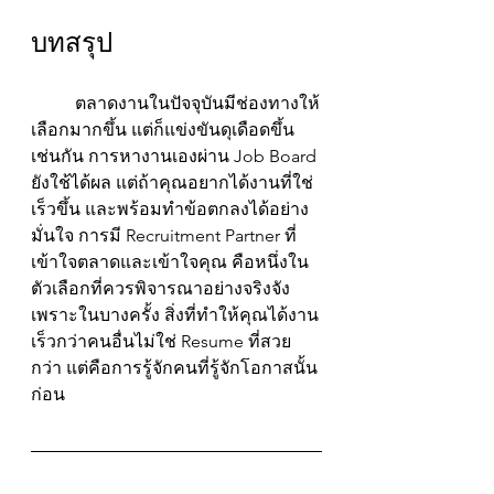
บทสรุป
	ตลาดงานในปัจจุบันมีช่องทางให้
เลือกมากขึ้น แต่ก็แข่งขันดุเดือดขึ้น
เช่นกัน การหางานเองผ่าน Job Board 
ยังใช้ได้ผล แต่ถ้าคุณอยากได้งานที่ใช่ 
เร็วขึ้น และพร้อมทำข้อตกลงได้อย่าง
มั่นใจ การมี Recruitment Partner ที่
เข้าใจตลาดและเข้าใจคุณ คือหนึ่งใน
ตัวเลือกที่ควรพิจารณาอย่างจริงจัง 
เพราะในบางครั้ง สิ่งที่ทำให้คุณได้งาน
เร็วกว่าคนอื่นไม่ใช่ Resume ที่สวย
กว่า แต่คือการรู้จักคนที่รู้จักโอกาสนั้น
ก่อน