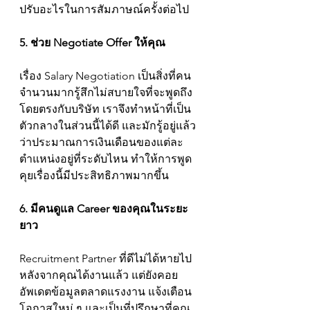
ปรับอะไรในการสัมภาษณ์ครั้งต่อไป
5. ช่วย Negotiate Offer ให้คุณ
เรื่อง Salary Negotiation เป็นสิ่งที่คน
จำนวนมากรู้สึกไม่สบายใจที่จะพูดถึง
โดยตรงกับบริษัท เราจึงทำหน้าที่เป็น
ตัวกลางในส่วนนี้ได้ดี และมักรู้อยู่แล้ว
ว่าประมาณการเงินเดือนของแต่ละ
ตำแหน่งอยู่ที่ระดับไหน ทำให้การพูด
คุยเรื่องนี้มีประสิทธิภาพมากขึ้น
6. มีคนดูแล Career ของคุณในระยะ
ยาว
Recruitment Partner ที่ดีไม่ได้หายไป
หลังจากคุณได้งานแล้ว แต่ยังคอย
อัพเดตข้อมูลตลาดแรงงาน แจ้งเตือน
โอกาสใหม่ ๆ และเป็นที่ปรึกษาที่คุณ